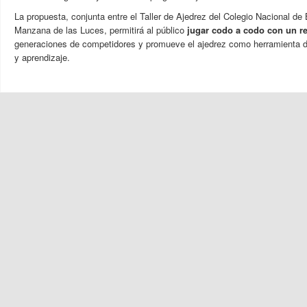
La propuesta,
conjunta entre el Taller de Ajedrez del Colegio Nacional d
Manzana de las Luces, permitirá al público
jugar codo a codo con un re
generaciones de competidores y promueve el ajedrez como herramienta d
y aprendizaje.