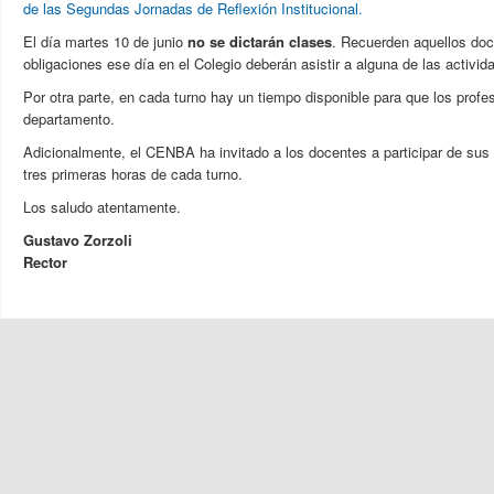
de las Segundas Jornadas de Reflexión Institucional.
El día martes 10 de junio
no se dictarán clases
. Recuerden aquellos doc
obligaciones ese día en el Colegio deberán asistir a alguna de las activi
Por otra parte, en cada turno hay un tiempo disponible para que los profe
departamento.
Adicionalmente, el CENBA ha invitado a los docentes a participar de su
tres primeras horas de cada turno.
Los saludo atentamente.
Gustavo Zorzoli
Rector