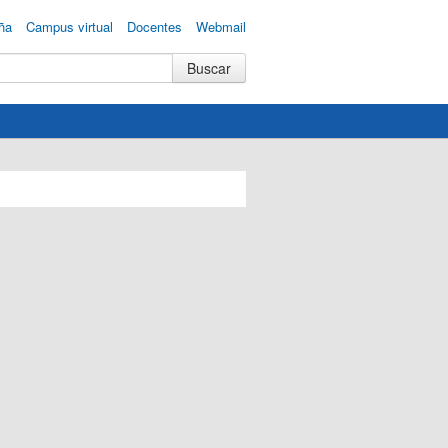
ña
Campus virtual
Docentes
Webmail