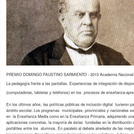
PREMIO DOMINGO FAUSTINO SARMIENTO - 2013 Academia Nacional 
La pedagogía frente a las pantallas. Experiencias de integración de dispo
(computadoras, tabletas y teléfonos) en los procesos de enseñanza-apre
En los últimos años, las políticas públicas de inclusión digital tuvieron pa
ámbito escolar. Los programas municipales, provinciales y nacionales se 
en la Enseñanza Media como en la Enseñanza Primaria, adquiriendo una
aplicaciones concretas, la mayoría de éstas fundadas en la distribución
portátiles entre los alumnos. En paralelo al debate alrededor de las mejo