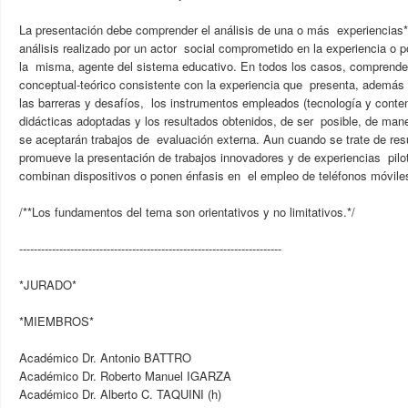
La presentación debe comprender el análisis de una o más experiencias*
análisis realizado por un actor social comprometido en la experiencia o 
la misma, agente del sistema educativo. En todos los casos, comprende
conceptual-teórico consistente con la experiencia que presenta, además 
las barreras y desafíos, los instrumentos empleados (tecnología y conte
didácticas adoptadas y los resultados obtenidos, de ser posible, de ma
se aceptarán trabajos de evaluación externa. Aun cuando se trate de res
promueve la presentación de trabajos innovadores y de experiencias pilot
combinan dispositivos o ponen énfasis en el empleo de teléfonos móviles
/**Los fundamentos del tema son orientativos y no limitativos.*/
------------------------------------------------------------------------
*JURADO*
*MIEMBROS*
Académico Dr. Antonio BATTRO
Académico Dr. Roberto Manuel IGARZA
Académico Dr. Alberto C. TAQUINI (h)