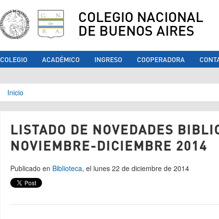
COLEGIO NACIONAL
DE BUENOS AIRES
COLEGIO
ACADÉMICO
INGRESO
COOPERADORA
CONT
Se encuentra usted aquí
Inicio
LISTADO DE NOVEDADES BIBLI
NOVIEMBRE-DICIEMBRE 2014
Publicado en
Biblioteca
, el lunes 22 de diciembre de 2014