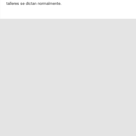
talleres se dictan normalmente.