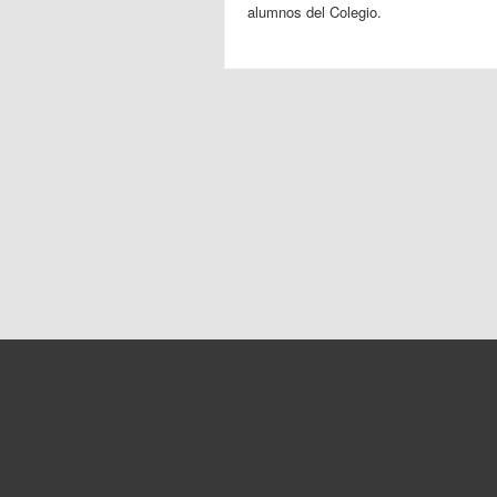
alumnos del Colegio.