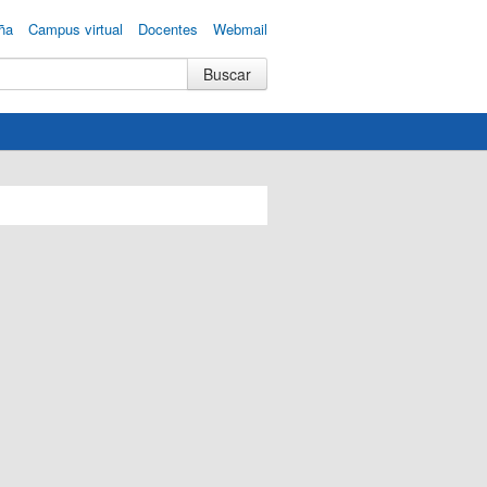
ña
Campus virtual
Docentes
Webmail