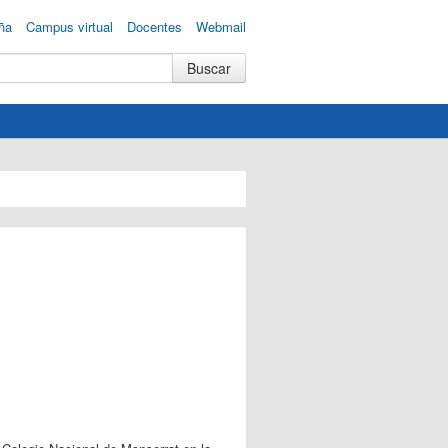
ña
Campus virtual
Docentes
Webmail