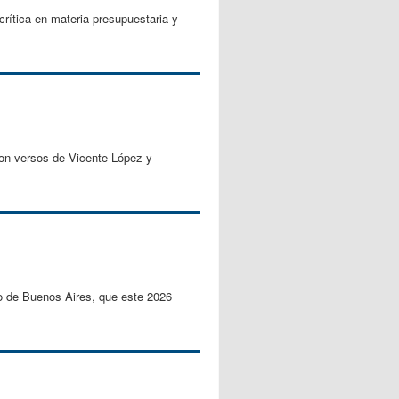
rítica en materia presupuestaria y
on versos de Vicente López y
bro de Buenos Aires, que este 2026