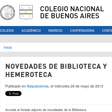
COLEGIO NACIONAL
DE BUENOS AIRES
COLEGIO
ACADÉMICO
INGRESO
COOPERADORA
CONT
Se encuentra usted aquí
Inicio
NOVEDADES DE BIBLIOTECA Y
HEMEROTECA
Publicado en
Adquisiciones
, el miércoles 29 de mayo de 2013
Acceda al listado adjunto de novedades de la Biblioteca