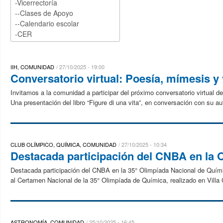
IIH, COMUNIDAD
27/10/2025 - 19:00
Conversatorio virtual: Poesía, mímesis y
Invitamos a la comunidad a participar del próximo conversatorio virtual d
Una presentación del libro “Figure di una vita”, en conversación con su auto
CLUB OLÍMPICO, QUÍMICA, COMUNIDAD
27/10/2025 - 10:34
Destacada participación del CNBA en la 
Destacada participación del CNBA en la 35° Olimpíada Nacional de Químic
al Certamen Nacional de la 35° Olimpíada de Química, realizado en Villa G
ASTRONOMÍA, COMUNIDAD
25/10/2025 - 16:45