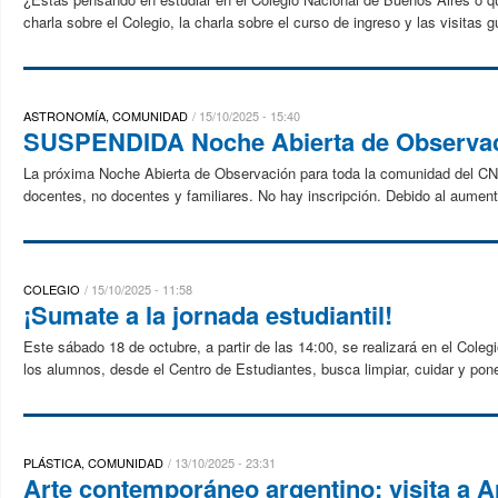
charla sobre el Colegio, la charla sobre el curso de ingreso y las visitas 
ASTRONOMÍA, COMUNIDAD
15/10/2025 - 15:40
SUSPENDIDA Noche Abierta de Observaci
La próxima Noche Abierta de Observación para toda la comunidad del CN
docentes, no docentes y familiares. No hay inscripción. Debido al aumento
COLEGIO
15/10/2025 - 11:58
¡Sumate a la jornada estudiantil!
Este sábado 18 de octubre, a partir de las 14:00, se realizará en el Colegi
los alumnos, desde el Centro de Estudiantes, busca limpiar, cuidar y pone
PLÁSTICA, COMUNIDAD
13/10/2025 - 23:31
Arte contemporáneo argentino: visita a 