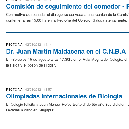
Comisión de seguimiento del comedor - 
Con motivo de reanudar el diálogo se convoca a una reunión de la Comisi
corriente, a las 15.00 hs en la Rectoría del Colegio. Saluda atentamente, L
RECTORÍA
02/08/2012 - 14:14
Dr. Juan Martín Maldacena en el C.N.B.A
El miércoles 15 de agosto a las 17:30h, en el Aula Magna del Colegio, el 
la física y el bosón de Higgs".
RECTORÍA
02/08/2012 - 13:57
Olimpíadas Internacionales de Biología
El Colegio felicita a Juan Manuel Perez Bertoldi de 5to año 8va división,
llevadas a cabo en Singapur.