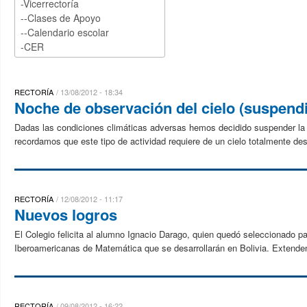
RECTORÍA
13/08/2012 - 18:34
Noche de observación del cielo (suspend
Dadas las condiciones climáticas adversas hemos decidido suspender la
recordamos que este tipo de actividad requiere de un cielo totalmente des
RECTORÍA
12/08/2012 - 11:17
Nuevos logros
El Colegio felicita al alumno Ignacio Darago, quien quedó seleccionado p
Iberoamericanas de Matemática que se desarrollarán en Bolivia. Extende
RECTORÍA
09/08/2012 - 16:22