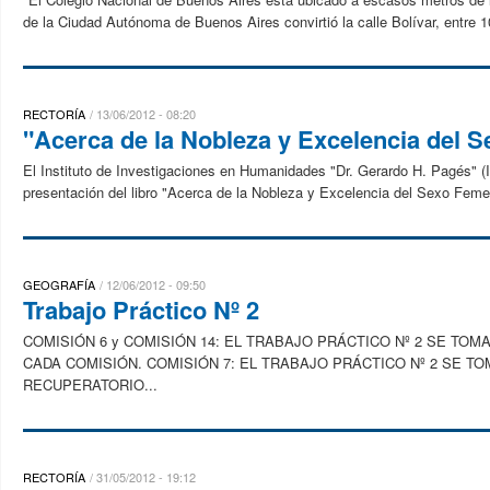
de la Ciudad Autónoma de Buenos Aires convirtió la calle Bolívar, entre 10
RECTORÍA
13/06/2012 - 08:20
"Acerca de la Nobleza y Excelencia del 
El Instituto de Investigaciones en Humanidades "Dr. Gerardo H. Pagés" (I
presentación del libro "Acerca de la Nobleza y Excelencia del Sexo Femen
GEOGRAFÍA
12/06/2012 - 09:50
Trabajo Práctico Nº 2
COMISIÓN 6 y COMISIÓN 14: EL TRABAJO PRÁCTICO Nº 2 SE TOM
CADA COMISIÓN. COMISIÓN 7: EL TRABAJO PRÁCTICO Nº 2 SE TOMA
RECUPERATORIO...
RECTORÍA
31/05/2012 - 19:12