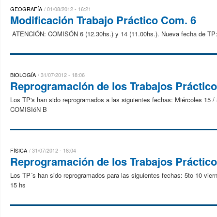
GEOGRAFÍA
01/08/2012 - 16:21
Modificación Trabajo Práctico Com. 6
ATENCIÓN: COMISÓN 6 (12.30hs.) y 14 (11.00hs.). Nueva fecha de TP:
BIOLOGÍA
31/07/2012 - 18:06
Reprogramación de los Trabajos Práctic
Los TP's han sido reprogramados a las siguientes fechas: Miércoles 15
COMISIóN B
FÍSICA
31/07/2012 - 18:04
Reprogramación de los Trabajos Práctic
Los TP´s han sido reprogramados para las siguientes fechas: 5to 10 vier
15 hs