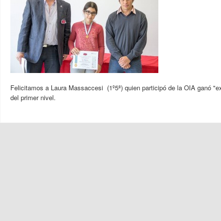
Felicitamos a Laura
Massaccesi (1º5ª)
quien participó de la OIA ganó "e
del primer nivel.