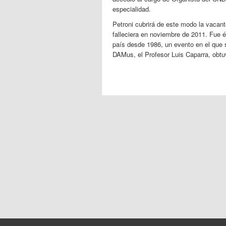
especialidad.
Petroni cubrirá de este modo la vacan
falleciera en noviembre de 2011. Fue é
país desde 1986, un evento en el que s
DAMus, el Profesor Luis Caparra, obtu