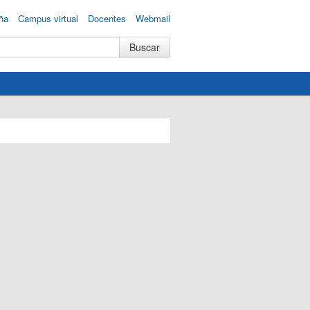
ña
Campus virtual
Docentes
Webmail