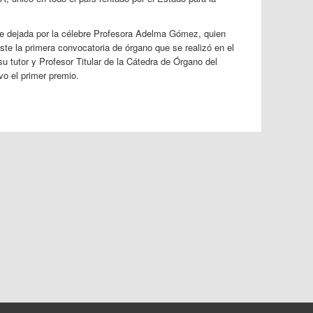
te dejada por la célebre Profesora Adelma Gómez, quien
ste la primera convocatoria de órgano que se realizó en el
u tutor y Profesor Titular de la Cátedra de Órgano del
vo el primer premio.