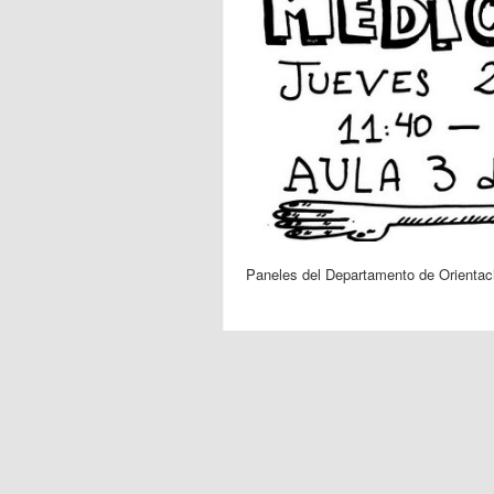
Paneles del Departamento de Orientaci