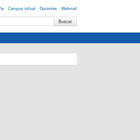
ña
Campus virtual
Docentes
Webmail