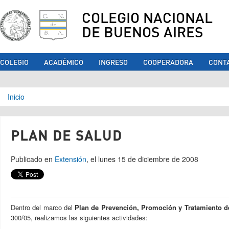
COLEGIO NACIONAL
DE BUENOS AIRES
COLEGIO
ACADÉMICO
INGRESO
COOPERADORA
CONT
Se encuentra usted aquí
Inicio
PLAN DE SALUD
Publicado en
Extensión
, el lunes 15 de diciembre de 2008
Dentro del marco del
Plan de Prevención, Promoción y Tratamiento d
300/05, realizamos las siguientes actividades: