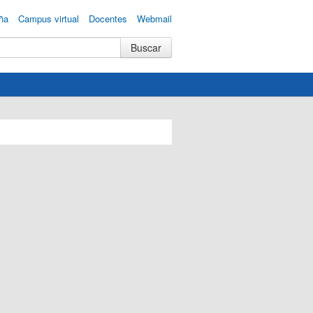
ña
Campus virtual
Docentes
Webmail