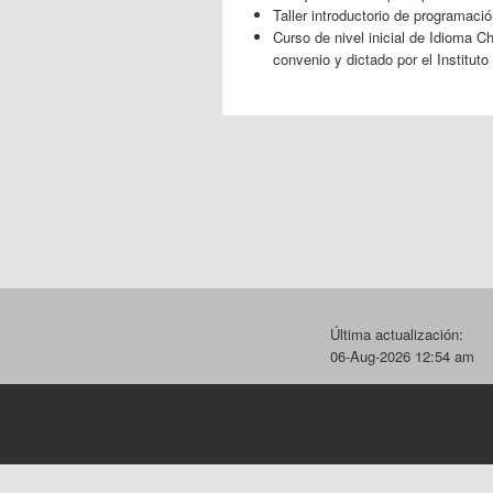
Taller introductorio de programaci
Curso de nivel inicial de Idioma C
convenio y dictado por el Institut
Última actualización:
06-Aug-2026 12:54 am