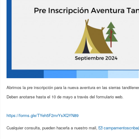
Abrimos la pre inscripción para la nueva aventura en las sierras tandilene
Deben anotarse hasta el 10 de mayo a través del formulario web.
https://forms.gle/TYeh5F2mrYsXQYN89
Cualquier consulta, pueden hacerla a nuestro mail,
campamentoscnba