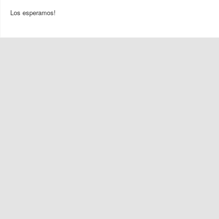
Los esperamos!