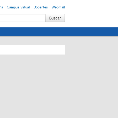
ña
Campus virtual
Docentes
Webmail