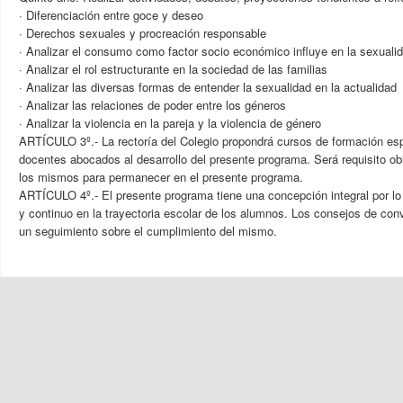
· Diferenciación entre goce y deseo
· Derechos sexuales y procreación responsable
· Analizar el consumo como factor socio económico influye en la sexuali
· Analizar el rol estructurante en la sociedad de las familias
· Analizar las diversas formas de entender la sexualidad en la actualidad
· Analizar las relaciones de poder entre los géneros
· Analizar la violencia en la pareja y la violencia de género
ARTÍCULO 3º.- La rectoría del Colegio propondrá cursos de formación esp
docentes abocados al desarrollo del presente programa. Será requisito obli
los mismos para permanecer en el presente programa.
ARTÍCULO 4º.- El presente programa tiene una concepción integral por lo
y continuo en la trayectoria escolar de los alumnos. Los consejos de con
un seguimiento sobre el cumplimiento del mismo.