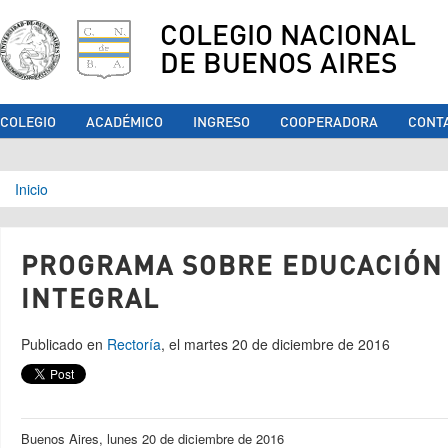
COLEGIO NACIONAL
DE BUENOS AIRES
COLEGIO
ACADÉMICO
INGRESO
COOPERADORA
CONT
Se encuentra usted aquí
Inicio
PROGRAMA SOBRE EDUCACIÓN
INTEGRAL
Publicado en
Rectoría
, el martes 20 de diciembre de 2016
Buenos Aires, lunes 20 de diciembre de 2016