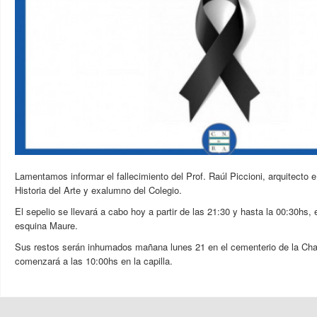
Lamentamos informar el fallecimiento del Prof. Raúl Piccioni, arquitecto e
Historia del Arte y exalumno del Colegio.
El sepelio se llevará a cabo hoy a partir de las 21:30 y hasta la 00:30hs, 
esquina Maure.
Sus restos serán inhumados mañana lunes 21 en el cementerio de la Cha
comenzará a las 10:00hs en la capilla.