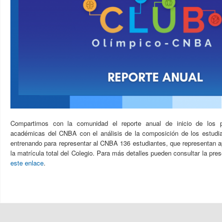
Compartimos con la comunidad el reporte anual de inicio de los 
académicas del CNBA con el análisis de la composición de los estudia
entrenando para representar al CNBA 136 estudiantes
, que representan 
la matrícula total del Colegio. Para más detalles pueden consultar la pre
este enlace
.