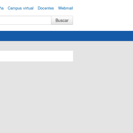
ña
Campus virtual
Docentes
Webmail