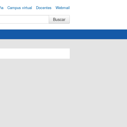
ña
Campus virtual
Docentes
Webmail