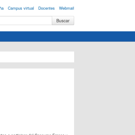
ña
Campus virtual
Docentes
Webmail