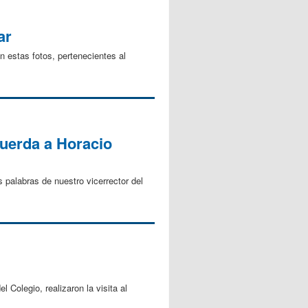
ar
 estas fotos, pertenecientes al
cuerda a Horacio
 palabras de nuestro vicerrector del
Colegio, realizaron la visita al