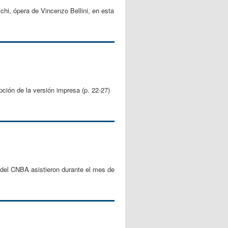
cchi, ópera de Vincenzo Bellini, en esta
pción de la versión impresa (p. 22-27)
s del CNBA asistieron durante el mes de