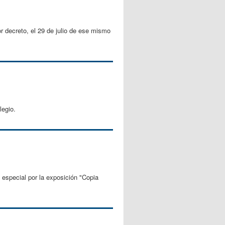
or decreto, el 29 de julio de ese mismo
legio.
especial por la exposición "Copia