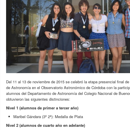
Del 11 al 13 de noviembre de 2015 se celebró la etapa presencial final de
de Astronomía en el Observatorio Astronómico de Córdoba con la particip
alumnos del Departamento de Astronomía del Colegio Nacional de Buenos
obtuvieron las siguientes distinciones:
Nivel 1 (alumnos de primer a tercer año)
Maribel Gándara (3º 2ª): Medalla de Plata
Nivel 2 (alumnos de cuarto año en adelante)