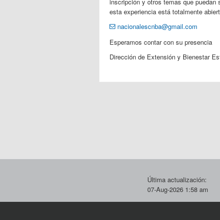
inscripción y otros temas que puedan 
esta experiencia está totalmente abiert
nacionalescnba@gmail.com
Esperamos contar con su presencia
Dirección de Extensión y Bienestar Est
Última actualización:
07-Aug-2026 1:58 am