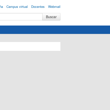
ña
Campus virtual
Docentes
Webmail