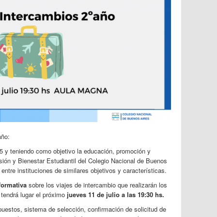
año:
5 y teniendo como objetivo la educación, promoción y
nsión y Bienestar Estudiantil del Colegio Nacional de Buenos
ntre instituciones de similares objetivos y características.
formativa
sobre los viajes de
intercambio
que realizarán los
 tendrá lugar el próximo
jueves 11 de julio a
las 19:30 hs.
puestos, sistema de selección, confirmación de solicitud de