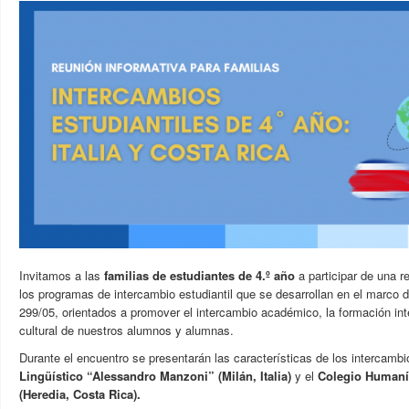
Invitamos a las
familias de estudiantes de 4.º año
a participar de una r
los programas de intercambio estudiantil que se desarrollan en el marco d
299/05, orientados a promover el intercambio académico, la formación inte
cultural de nuestros alumnos y alumnas.
Durante el encuentro se presentarán las características de los intercamb
Lingüístico “Alessandro Manzoni” (Milán, Italia)
y el
Colegio Humanís
(Heredia, Costa Rica).