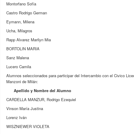
Montorfano Sofía
Castro Rodrigo German
Eymann, Milena
Ucha, Milagros
Rapp Alvarez Marilyn Mia
BORTOLIN MARIA
Sanz Malena
Lucero Camila
Alumnos seleccionados para participar del Intercambio con el Civico Lice
Manzoni de Milán:
Apellido y Nombre del Alumno
CARDELLA MANZUR, Rodrigo Ezequiel
Vinson María Justina
Lorenz Iván
WISZNIEWER VIOLETA