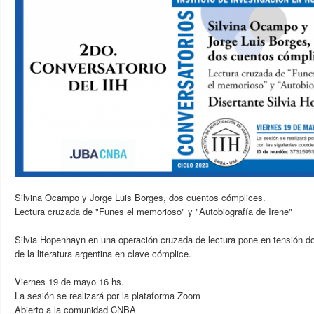
Silvina Ocampo y Jorge Luis Borges, dos cuentos cómplices.
Lectura cruzada de "Funes el memorioso" y "Autobiografía de Irene"
Silvia Hopenhayn en una operación cruzada de lectura pone en tensión d
de la literatura argentina en clave cómplice.
Viernes 19 de mayo 16 hs.
La sesión se realizará por la plataforma Zoom
Abierto a la comunidad CNBA