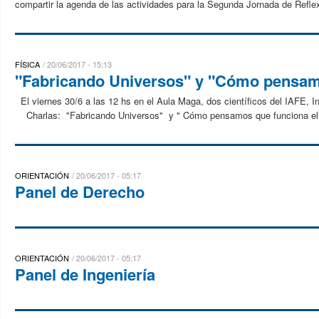
compartir la agenda de las actividades para la Segunda Jornada de Reflexi
FÍSICA
20/06/2017 - 15:13
"Fabricando Universos" y "Cómo pensamo
El viernes 30/6 a las 12 hs en el Aula Maga, dos científicos del IAFE,
Charlas: "Fabricando Universos" y " Cómo pensamos que funciona el 
ORIENTACIÓN
20/06/2017 - 05:17
Panel de Derecho
ORIENTACIÓN
20/06/2017 - 05:17
Panel de Ingeniería