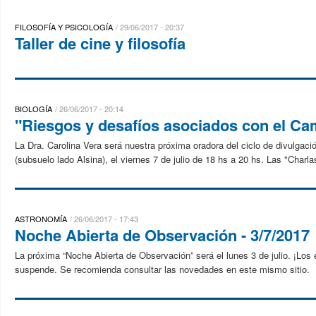
FILOSOFÍA Y PSICOLOGÍA
29/06/2017 - 20:37
Taller de cine y filosofía
BIOLOGÍA
26/06/2017 - 20:14
"Riesgos y desafíos asociados con el Ca
La Dra. Carolina Vera será nuestra próxima oradora del ciclo de divulgac
(subsuelo lado Alsina), el viernes 7 de julio de 18 hs a 20 hs. Las "Charla
ASTRONOMÍA
26/06/2017 - 17:43
Noche Abierta de Observación - 3/7/2017
La próxima “Noche Abierta de Observación” será el lunes 3 de julio. ¡Los
suspende. Se recomienda consultar las novedades en este mismo sitio.