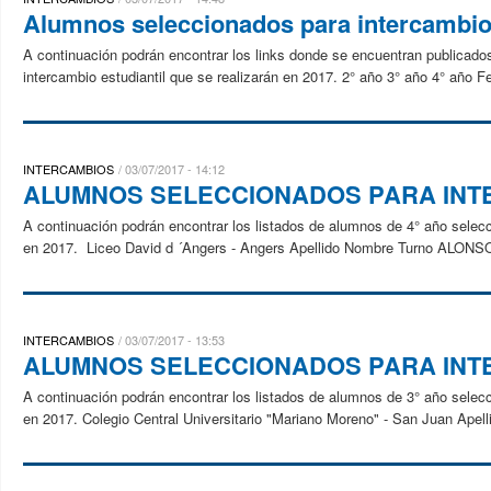
Alumnos seleccionados para intercambio
A continuación podrán encontrar los links donde se encuentran publicados
intercambio estudiantil que se realizarán en 2017. 2° año 3° año 4° año Fe
INTERCAMBIOS
03/07/2017 - 14:12
ALUMNOS SELECCIONADOS PARA INTE
A continuación podrán encontrar los listados de alumnos de 4° año selecci
en 2017. Liceo David d ´Angers - Angers Apellido Nombre Turno ALON
INTERCAMBIOS
03/07/2017 - 13:53
ALUMNOS SELECCIONADOS PARA INTE
A continuación podrán encontrar los listados de alumnos de 3° año selecci
en 2017. Colegio Central Universitario "Mariano Moreno" - San Juan Apell