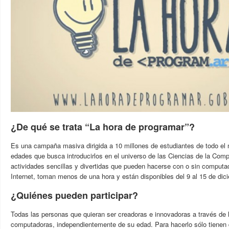
¿De qué se trata “La hora de programar”?
Es una campaña masiva dirigida a 10 millones de estudiantes de todo el
edades que busca introducirlos en el universo de las Ciencias de la Comp
actividades sencillas y divertidas que pueden hacerse con o sin computa
Internet, toman menos de una hora y están disponibles del 9 al 15 de dic
¿Quiénes pueden participar?
Todas las personas que quieran ser creadoras e innovadoras a través de 
computadoras, independientemente de su edad. Para hacerlo sólo tienen q