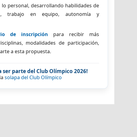
lo personal, desarrollando habilidades de
ión, trabajo en equipo, autonomía y
io de inscripción
para recibir más
sciplinas, modalidades de participación,
arte a esta propuesta.
 ser parte del Club Olímpico 2026!
la
solapa del Club Olímpico