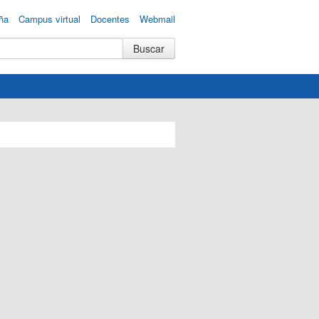
ña
Campus virtual
Docentes
Webmail