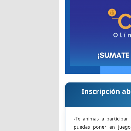
Inscripción ab
¿Te animás a participar
puedas poner en juego 