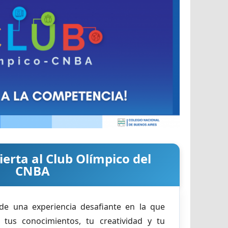
ierta al Club Olímpico del
CNBA
 de una experiencia desafiante en la que
tus conocimientos, tu creatividad y tu