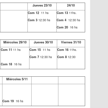
Jueves 23/10
24/10
Com 12
11 hs
Com 13
11hs.
Com 3
12:30 hs
Com 4
12:30 hs
Com 20
16 hs
Miércoles 29/10
Jueves 30/10
Viernes 31/10
Com 11
11 hs
Com 15
11 hs
Com 16
11hs.
Com 7
12:30 hs
Com 8
12:30
Com 18
16 hs
Miércoles 5/11
Com 19
16 hs