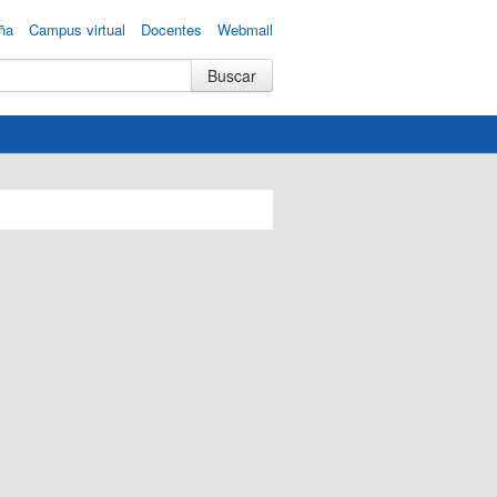
ña
Campus virtual
Docentes
Webmail