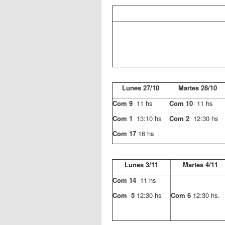
Lunes 27/10
Martes 28/10
Com 9
11 hs
Com 10
11 hs
Com 1
13:10 hs
Com 2
12:30 hs
Com 17
16 hs
Lunes 3/11
Martes 4/11
Com 14
11 hs
Com 5
12:30 hs
Com 6
12:30 hs.