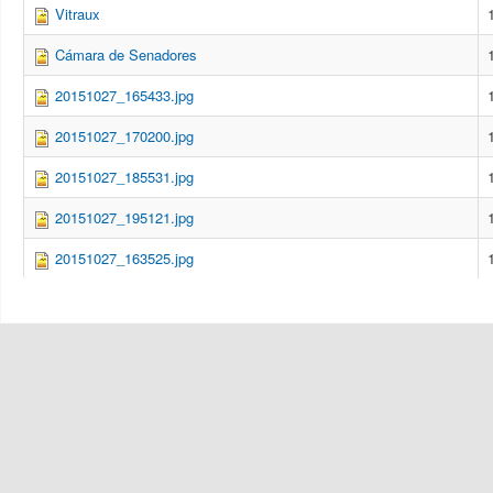
Vitraux
Cámara de Senadores
20151027_165433.jpg
20151027_170200.jpg
20151027_185531.jpg
20151027_195121.jpg
20151027_163525.jpg