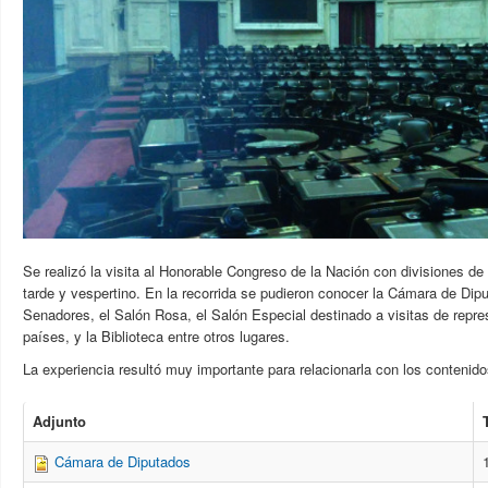
Se realizó la visita al Honorable Congreso de la Nación con divisiones de
tarde y vespertino. En la recorrida se pudieron conocer la Cámara de Dip
Senadores, el Salón Rosa, el Salón Especial destinado a visitas de repre
países, y la Biblioteca entre otros lugares.
La experiencia resultó muy importante para relacionarla con los conteni
Adjunto
Cámara de Diputados