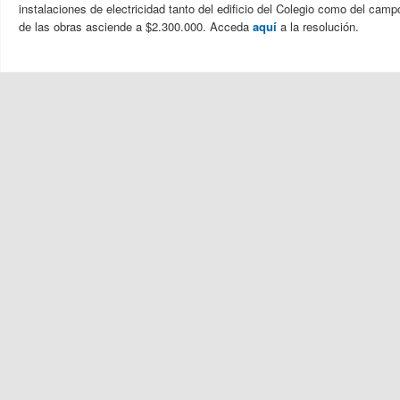
instalaciones de electricidad tanto del edificio del Colegio como del cam
de las obras asciende a $2.300.000. Acceda
aquí
a la resolución.