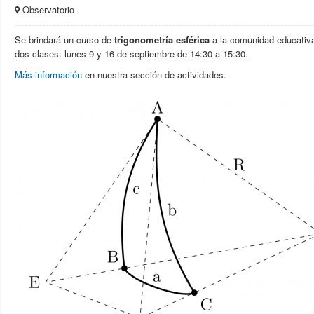
Observatorio
Se brindará un curso de
trigonometría esférica
a la comunidad educativa
dos clases: lunes 9 y 16 de septiembre de 14:30 a 15:30.
Más información
en nuestra sección de actividades.