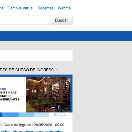
ña
Campus virtual
Docentes
Webmail
DES DE CURSO DE INGRESO
o, Curso de Ingreso / 28/05/2026 - 00:00
idades informativas para aspirantes