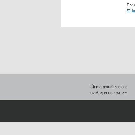
Por 
i
Última actualización:
07-Aug-2026 1:58 am