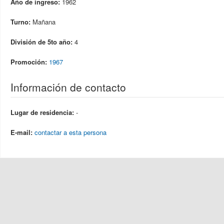
Año de ingreso:
1962
Turno:
Mañana
División de 5to año:
4
Promoción:
1967
Información de contacto
Lugar de residencia:
-
E-mail:
contactar a esta persona