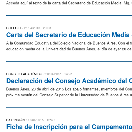
Acceda aquí al texto de la carta del Secretario de Educación Media, Mg.
COLEGIO
21/04/2015 - 20:03
Carta del Secretario de Educación Media
A la Comunidad Educativa delColegio Nacional de Buenos Aires. Con el f
educación media de la Universidad de Buenos Aires, el día de ayer 20 de a
CONSEJO ACADÉMICO
20/04/2015 - 14:25
Declaración del Consejo Académico del
Buenos Aires, 20 de abril de 2015 Los abajo firmantes, miembros del Con
próxima sesión del Consejo Superior de la Universidad de Buenos Aires un
EXTENSIÓN
17/04/2015 - 12:49
Ficha de Inscripción para el Campamento