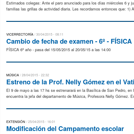
Estimados colegas: Ante el paro anunciado para los días miércoles 6 y 
familias las grillas de actividad diaria. Les recordamos entonces que: 1) 
VICERRECTORÍA
30/04/2015 - 08:11
Cambio de fecha de examen - 6º - FÍSICA
FÍSICA 6º año - pasa del 15/05/2015 al 20/05/15 a las 14:00
MÚSICA
28/04/2015 - 22:32
Estreno de la Prof. Nelly Gómez en el Vat
El 9 de mayo a las 17 hs se estrenarará en la Basílica de San Pedro, en 
encuentra la jefa del departamento de Música, Profesora Nelly Gómez. Es
EXTENSIÓN
25/04/2015 - 16:01
Modificación del Campamento escolar