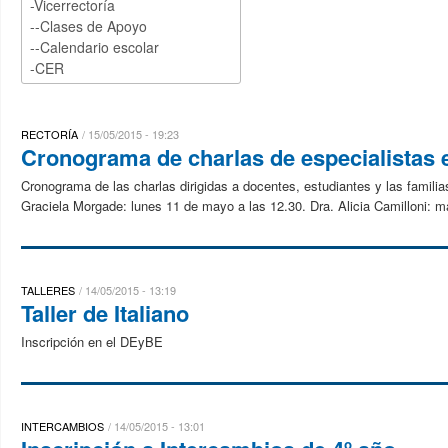
RECTORÍA
15/05/2015 - 19:23
Cronograma de charlas de especialistas 
Cronograma de las charlas dirigidas a docentes, estudiantes y las familia
Graciela Morgade: lunes 11 de mayo a las 12.30. Dra. Alicia Camilloni: m
TALLERES
14/05/2015 - 13:19
Taller de Italiano
Inscripción en el DEyBE
INTERCAMBIOS
14/05/2015 - 13:01