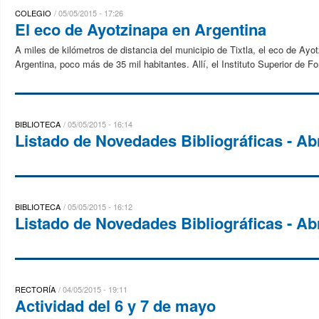
COLEGIO
05/05/2015 - 17:26
El eco de Ayotzinapa en Argentina
A miles de kilómetros de distancia del municipio de Tixtla, el eco de Ayo
Argentina, poco más de 35 mil habitantes. Allí, el Instituto Superior de F
BIBLIOTECA
05/05/2015 - 16:14
Listado de Novedades Bibliográficas - Abr
BIBLIOTECA
05/05/2015 - 16:12
Listado de Novedades Bibliográficas - Abr
RECTORÍA
04/05/2015 - 19:11
Actividad del 6 y 7 de mayo