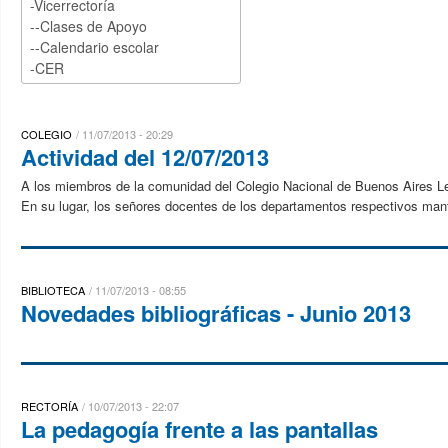
COLEGIO
11/07/2013 - 20:29
Actividad del 12/07/2013
A los miembros de la comunidad del Colegio Nacional de Buenos Aires Le
En su lugar, los señores docentes de los departamentos respectivos mant
BIBLIOTECA
11/07/2013 - 08:55
Novedades bibliográficas - Junio 2013
RECTORÍA
10/07/2013 - 22:07
La pedagogía frente a las pantallas