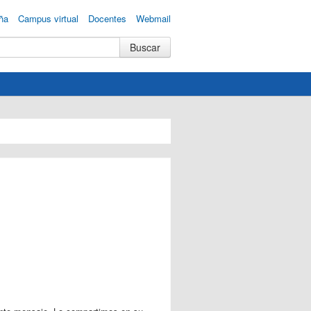
ña
Campus virtual
Docentes
Webmail