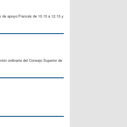
es de apoyo:Francés de 10.15 a 12.15 y
ión ordinaria del Consejo Superior de