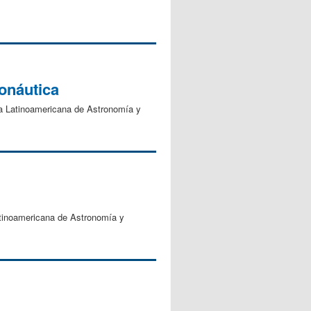
onáutica
ada Latinoamericana de Astronomía y
Latinoamericana de Astronomía y