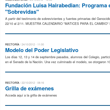
Fundación Luisa Hairabedian: Programa 
"Sobrevidas"
A partir del testimonio de sobrevivientes y fuentes primarias del Genocidi
22/10 al 2/11. MUESTRA CALENDARIO "MATICES PARA EL CAMBIO" Real
RECTORÍA
24/10/2012 - 11:00
Modelo del Poder Legislativo
Los días 12, 13 y 14 de septiembre pasados, alumnos del Colegio, partici
en el Senado de la Nación. Una vez culminado el modelo, se otorgaron 10
RECTORÍA
22/10/2012 - 08:16
Grilla de exámenes
Acceda aquí a la grilla de exámenes