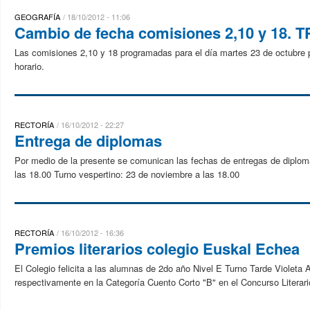
GEOGRAFÍA
18/10/2012 - 11:06
Cambio de fecha comisiones 2,10 y 18. T
Las comisiones 2,10 y 18 programadas para el día martes 23 de octubre 
horario.
RECTORÍA
16/10/2012 - 22:27
Entrega de diplomas
Por medio de la presente se comunican las fechas de entregas de diplom
las 18.00 Turno vespertino: 23 de noviembre a las 18.00
RECTORÍA
16/10/2012 - 16:36
Premios literarios colegio Euskal Echea
El Colegio felicita a las alumnas de 2do año Nivel E Turno Tarde Violeta 
respectivamente en la Categoría Cuento Corto "B" en el Concurso Literar