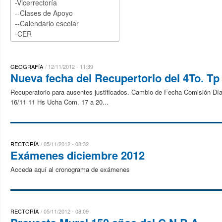
GEOGRAFÍA
12/11/2012 - 11:39
Nueva fecha del Recupertorio del 4To. Tp
Recuperatorio para ausentes justificados. Cambio de Fecha Comisión Día
16/11 11 Hs Ucha Com. 17 a 20...
RECTORÍA
05/11/2012 - 08:32
Exámenes diciembre 2012
Acceda aquí al cronograma de exámenes
RECTORÍA
05/11/2012 - 08:09