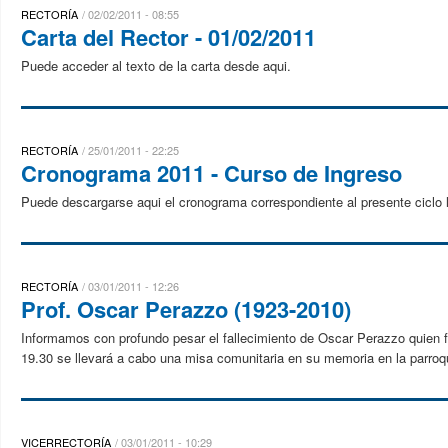
RECTORÍA
02/02/2011 - 08:55
Carta del Rector - 01/02/2011
Puede acceder al texto de la carta desde aqui.
RECTORÍA
25/01/2011 - 22:25
Cronograma 2011 - Curso de Ingreso
Puede descargarse aqui el cronograma correspondiente al presente ciclo l
RECTORÍA
03/01/2011 - 12:26
Prof. Oscar Perazzo (1923-2010)
Informamos con profundo pesar el fallecimiento de Oscar Perazzo quien fu
19.30 se llevará a cabo una misa comunitaria en su memoria en la parroqu
VICERRECTORÍA
03/01/2011 - 10:29