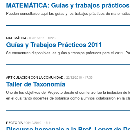
MATEMÁTICA: Guías y trabajos prácticos
Pueden consultarse aquí las guías y los trabajos prácticos de matemátic
MATEMÁTICA
03/01/2011 - 10:26
Guías y Trabajos Prácticos 2011
Se encuentran disponibles las guías y trabajos prácticos para el 2011. Pu
ARTICULACIÓN CON LA COMUNIDAD
22/12/2010 - 17:33
Taller de Taxonomía
Uno de los objetivos del Proyecto desde el comienzo fue la inclusión de 
en el cual tanto docentes de botánica como alumnos colaboraron en la clas
RECTORÍA
06/12/2010 - 15:41
Discurso homenaje a la Prof. Lopez de De