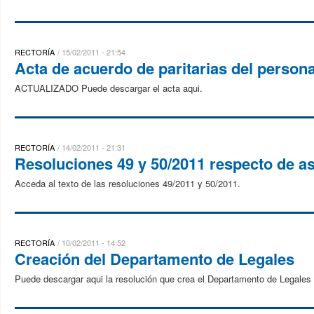
RECTORÍA
15/02/2011 - 21:54
Acta de acuerdo de paritarias del person
ACTUALIZADO Puede descargar el acta aqui.
RECTORÍA
14/02/2011 - 21:31
Resoluciones 49 y 50/2011 respecto de as
Acceda al texto de las resoluciones 49/2011 y 50/2011.
RECTORÍA
10/02/2011 - 14:52
Creación del Departamento de Legales
Puede descargar aqui la resolución que crea el Departamento de Legales