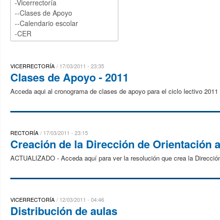
VICERRECTORÍA
17/03/2011 - 23:35
Clases de Apoyo - 2011
Acceda aqui al cronograma de clases de apoyo para el ciclo lectivo 2011
RECTORÍA
17/03/2011 - 23:15
Creación de la Dirección de Orientación a
ACTUALIZADO - Acceda aquí para ver la resolución que crea la Dirección
VICERRECTORÍA
12/03/2011 - 04:46
Distribución de aulas