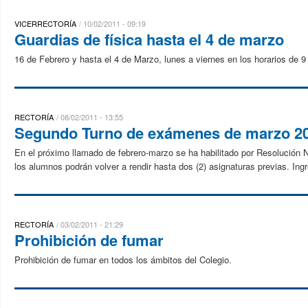
VICERRECTORÍA
10/02/2011 - 09:19
Guardias de física hasta el 4 de marzo
16 de Febrero y hasta el 4 de Marzo, lunes a viernes en los horarios de 9 
RECTORÍA
08/02/2011 - 13:55
Segundo Turno de exámenes de marzo 201
En el próximo llamado de febrero-marzo se ha habilitado por Resolución
los alumnos podrán volver a rendir hasta dos (2) asignaturas previas. Ingr
RECTORÍA
03/02/2011 - 21:29
Prohibición de fumar
Prohibición de fumar en todos los ámbitos del Colegio.