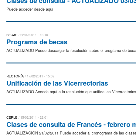
Clases de consulta - ACTUALIZADO 03/0
Puede acceder desde aqui
BECAS
22/02/2011 - 16:10
Programa de becas
ACTUALIZADO Puede descargar la resolución sobre el programa de beca
RECTORÍA
17/02/2011 - 15:59
Unificación de las Vicerrectorias
ACTUALIZADO Acceda aquí a la resolución que unifica las Vicerrectorias
CERLE
15/02/2011 - 22:01
Clases de consulta de Francés - febrero 
ACTUALIZACIÓN 21/02/2011 Puede acceder al cronograma de las clases