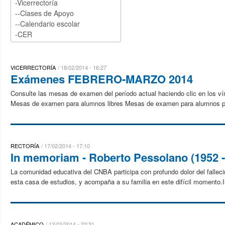
VICERRECTORÍA
18/02/2014 - 16:27
Exámenes FEBRERO-MARZO 2014
Consulte las mesas de examen del período actual haciendo clic en los v
Mesas de examen para alumnos libres Mesas de examen para alumnos prev
RECTORÍA
17/02/2014 - 17:10
In memoriam - Roberto Pessolano (1952 -
La comunidad educativa del CNBA participa con profundo dolor del falle
esta casa de estudios, y acompaña a su familia en este difícil momento.
ACADÉMICO
12/02/2014 - 22:31