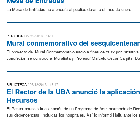
Mesa de Entradas
La Mesa de Entradas no atenderá al público durante el mes de enero.
PLÁSTICA
27/12/2013 - 14:00
Mural conmemorativo del sesquicentena
El proyecto del Mural Conmemorativo nació a fines de 2012 por iniciativa 
concreción se convocó al Muralista y Profesor Marcelo Oscar Carpita. Dur
BIBLIOTECA
27/12/2013 - 13:47
El Rector de la UBA anunció la aplicaci
Recursos
El Rector anunció la aplicación de un Programa de Administración de Rec
sus dependencias, incluidas los hospitales. Así lo informó Hallu ante los