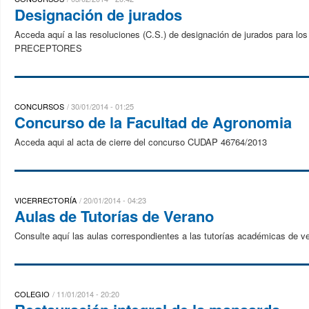
Designación de jurados
Acceda aquí a las resoluciones (C.S.) de designación de jurados pa
PRECEPTORES
CONCURSOS
30/01/2014 - 01:25
Concurso de la Facultad de Agronomia
Acceda aqui al acta de cierre del concurso CUDAP 46764/2013
VICERRECTORÍA
20/01/2014 - 04:23
Aulas de Tutorías de Verano
Consulte aquí las aulas correspondientes a las tutorías académicas de v
COLEGIO
11/01/2014 - 20:20