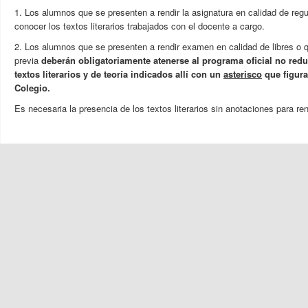
1. Los alumnos que se presenten a rendir la asignatura en calidad de reg
conocer los textos literarios trabajados con el docente a cargo.
2. Los alumnos que se presenten a rendir examen en calidad de libres o 
previa
deberán obligatoriamente atenerse al programa oficial no red
textos literarios y de teoría indicados allí con un
asterisco
que figura
Colegio.
Es necesaria la presencia de los textos literarios sin anotaciones para re