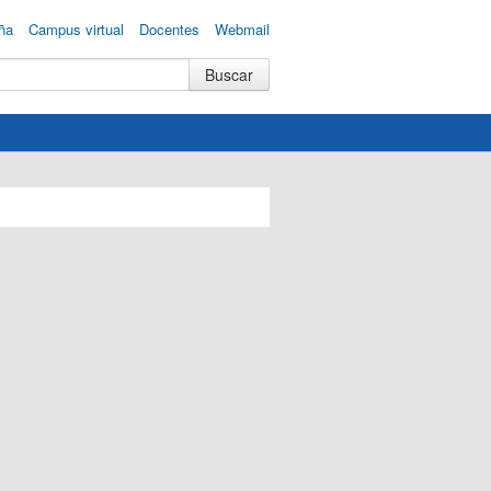
ña
Campus virtual
Docentes
Webmail