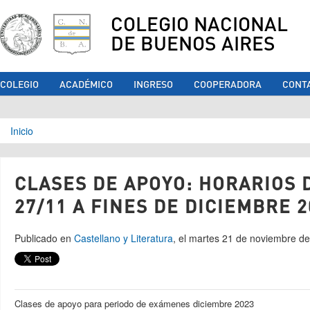
COLEGIO NACIONAL
DE BUENOS AIRES
COLEGIO
ACADÉMICO
INGRESO
COOPERADORA
CONT
Se encuentra usted aquí
Inicio
CLASES DE APOYO: HORARIOS 
27/11 A FINES DE DICIEMBRE 2
Publicado en
Castellano y Literatura
, el martes 21 de noviembre d
Clases de apoyo para periodo de exámenes diciembre 2023