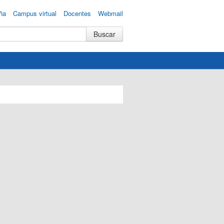
ña
Campus virtual
Docentes
Webmail