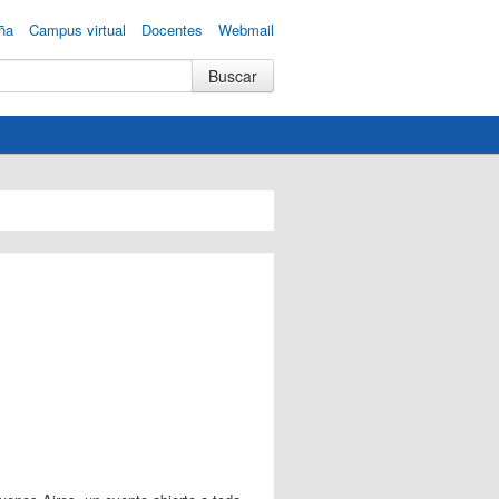
ña
Campus virtual
Docentes
Webmail