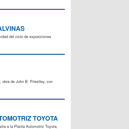
ALVINAS
ividad del ciclo de exposiciones
, obra de John B. Priestley, con
UTOMOTRIZ TOYOTA
sita a la Planta Automotriz Toyota,