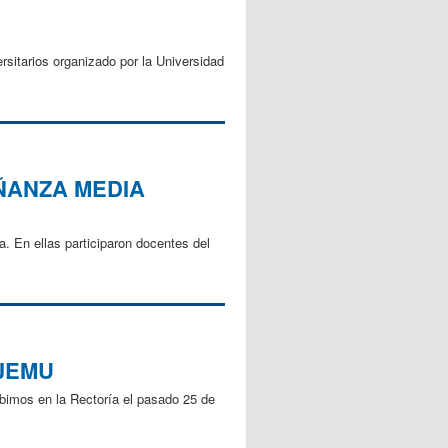
sitarios organizado por la Universidad
ÑANZA MEDIA
. En ellas participaron docentes del
 JEMU
ibimos en la Rectoría el pasado 25 de