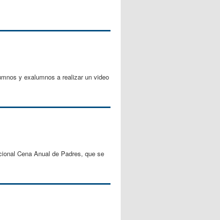
umnos y exalumnos a realizar un video
icional Cena Anual de Padres, que se