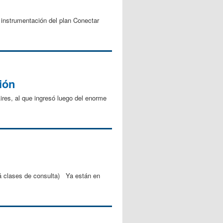
instrumentación del plan Conectar
ión
Aires, al que ingresó luego del enorme
 clases de consulta) Ya están en