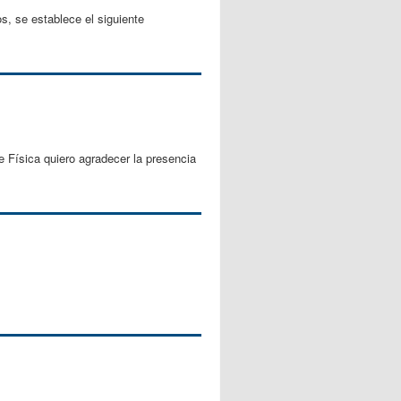
s, se establece el siguiente
 Física quiero agradecer la presencia